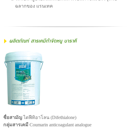
ฉลากของ แรนเทค
ชื่อสามัญ
ไดฟีทิอาโลน (Difethialone)
กลุ่มสารเคมี
Coumarin anticoagulant analogue